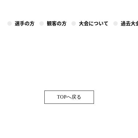
選手の方
観客の方
大会について
過去大
TOPへ戻る