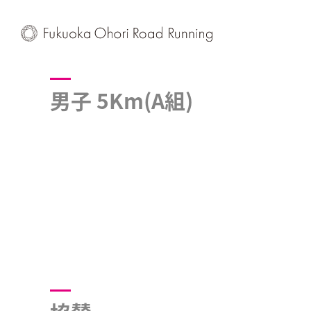
男子 5Km(A組)