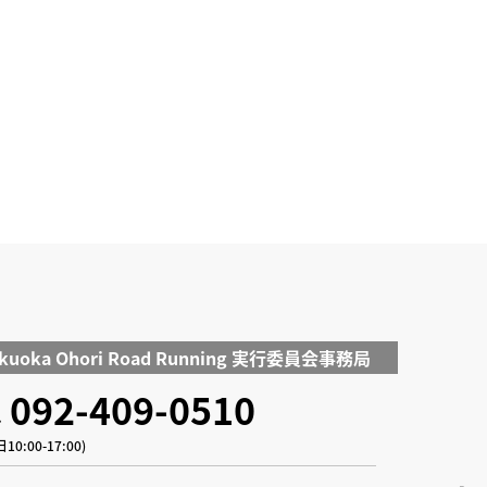
kuoka Ohori Road Running
実行委員会事務局
092-409-0510
10:00-17:00)