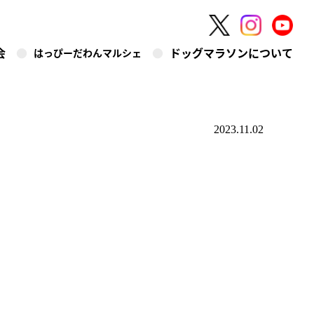
会
ドッグマラソンについて
はっぴーだわんマルシェ
2023.11.02