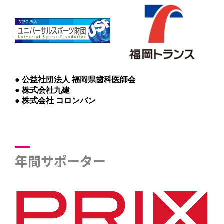
● 公益社団法人 福岡県歯科医師会
● 株式会社九建
● 株式会社 コロンバン
年間サポーター