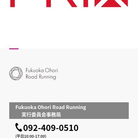
Fukuoka Ohori Road Running
実行委員会事務局
092-409-0510
(平日10:00-17:00)