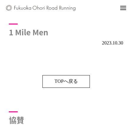
1 Mile Men
2023.10.30
TOPへ戻る
協賛