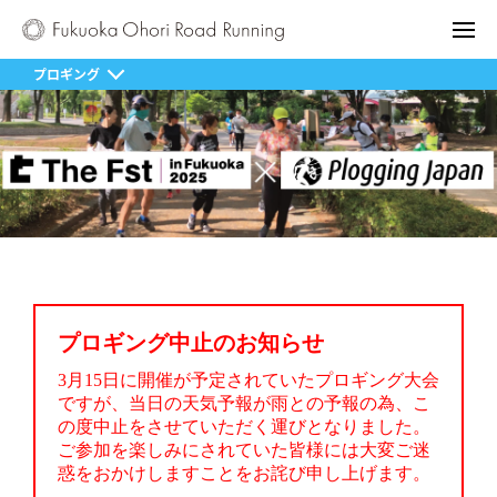
プロギング
プロギング中止のお知らせ
3月15日に開催が予定されていたプロギング大会
ですが、当日の天気予報が雨との予報の為、こ
の度中止をさせていただく運びとなりました。
ご参加を楽しみにされていた皆様には大変ご迷
惑をおかけしますことをお詫び申し上げます。